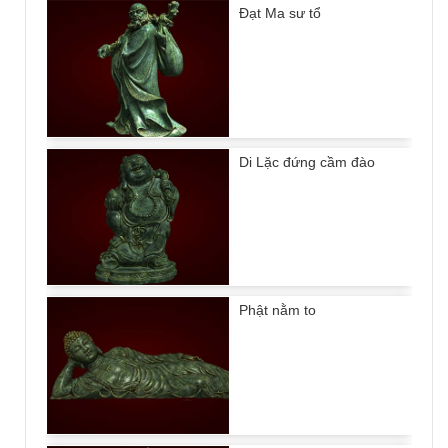
Đạt Ma sư tổ
Di Lặc đứng cầm đào
Phật nằm to