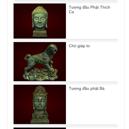
Tượng đầu Phật Thích
Ca
Chó giáp to
Tượng đầu phật Bà