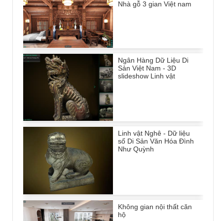
Nhà gỗ 3 gian Việt nam
Ngân Hàng Dữ Liệu Di
Sản Việt Nam - 3D
slideshow Linh vật
Linh vật Nghê - Dữ liệu
số Di Sản Văn Hóa Đình
Như Quỳnh
Không gian nội thất căn
hộ