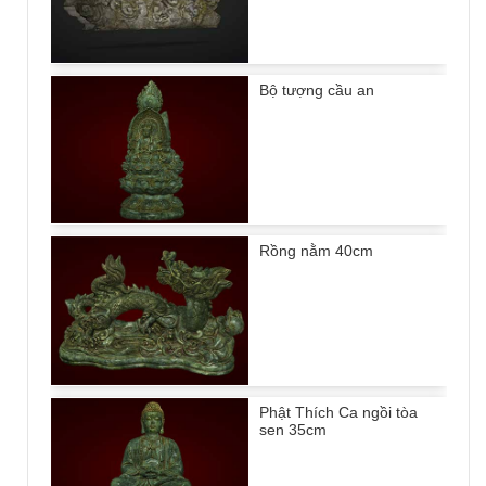
Bộ tượng cầu an
Rồng nằm 40cm
Phật Thích Ca ngồi tòa
sen 35cm