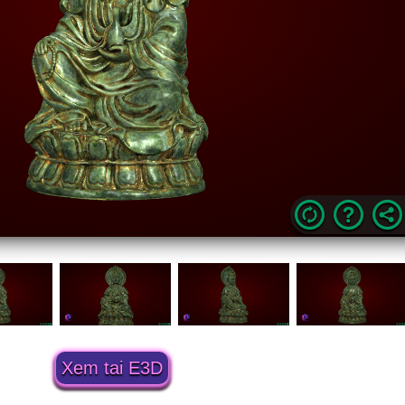
Xem tai E3D