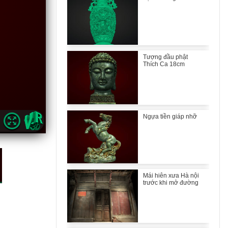
Tượng đầu phật
Thích Ca 18cm
Ngựa tiền giáp nhỡ
Mái hiên xưa Hà nội
trước khi mở đường