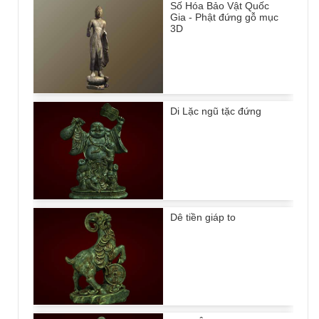
Số Hóa Bảo Vật Quốc
Gia - Phật đứng gỗ mục
3D
Di Lặc ngũ tặc đứng
Dê tiền giáp to