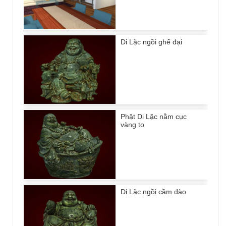
Di Lặc ngồi ghế đại
Phật Di Lặc nằm cục
vàng to
Di Lặc ngồi cầm đào