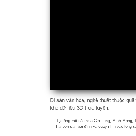
Di sản văn hóa, nghệ thuật thuộc quầ
kho dữ liệu 3D trực tuyến.
Tại lăng mộ các vua Gia Long, Minh Mạng, 
hai bên sân bái đình và quay nhìn vào lòng s