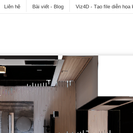
Liên hệ
Bài viết - Blog
Viz4D - Tạo file diễn họa