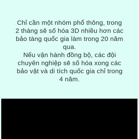
Chỉ cần một nhóm phổ thông, trong
2 tháng sẽ số hóa 3D nhiều hơn các
bảo tàng quốc gia làm trong 20 năm
qua.
Nếu vận hành đồng bộ, các đội
chuyên nghiệp sẽ số hóa xong các
bảo vật và di tích quốc gia chỉ trong
4 năm.