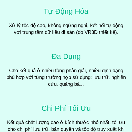
Tự Động Hóa
Xử lý tốc độ cao, không ngừng nghỉ, kết nối tự động
với trung tâm dữ liệu di sản (do VR3D thiết kế).
Đa Dụng
Cho kết quả ở nhiều tầng phân giải, nhiều định dạng
phù hợp với từng trường hợp sử dụng: lưu trữ, nghiên
cứu, quảng bá...
Chi Phí Tối Ưu
Kết quả chất lượng cao ở kích thước nhỏ nhất, tối ưu
cho chi phí lưu trữ, bản quyền và tốc độ truy xuất khi