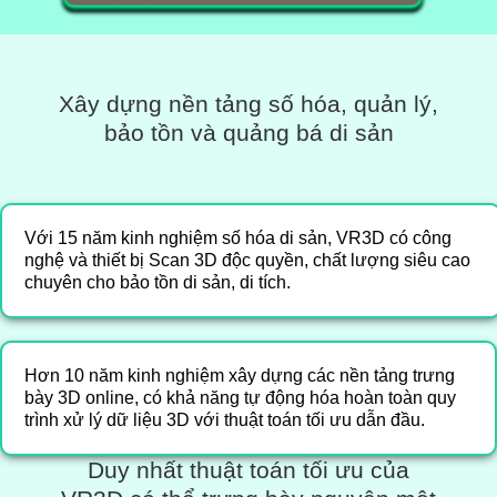
Xây dựng nền tảng số hóa, quản lý,
bảo tồn và quảng bá di sản
Với 15 năm kinh nghiệm số hóa di sản, VR3D có công
nghệ và thiết bị Scan 3D độc quyền, chất lượng siêu cao
chuyên cho bảo tồn di sản, di tích.
Hơn 10 năm kinh nghiệm xây dựng các nền tảng trưng
bày 3D online, có khả năng tự động hóa hoàn toàn quy
trình xử lý dữ liệu 3D với thuật toán tối ưu dẫn đầu.
Duy nhất thuật toán tối ưu của