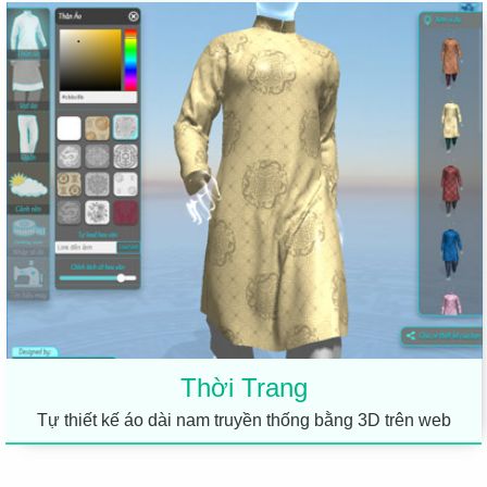
Thời Trang
Tự thiết kế áo dài nam truyền thống bằng 3D trên web