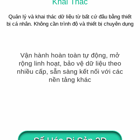
Khai Thác
Quản lý và khai thác dữ liệu từ bất cứ đâu bằng thiết
bị cá nhân. Không cần trình độ và thiết bị chuyên dụng
Vận hành hoàn toàn tự động, mở
rộng linh hoạt, bảo vệ dữ liệu theo
nhiều cấp, sẵn sàng kết nối với các
nền tảng khác