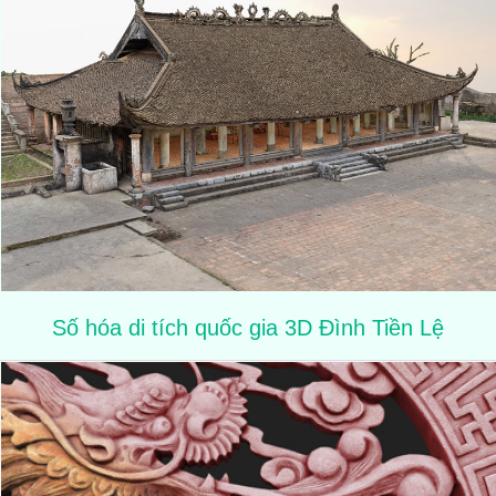
Số hóa di tích quốc gia 3D Đình Tiền Lệ