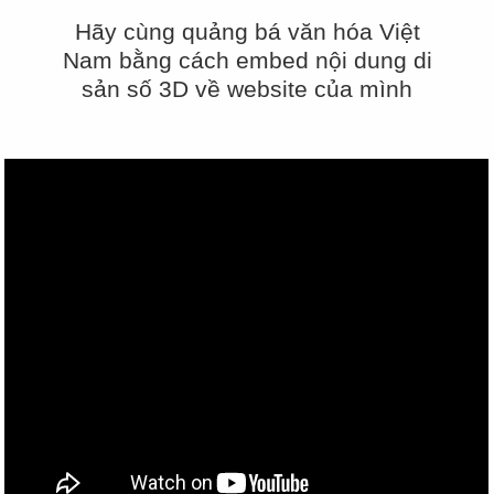
Hãy cùng quảng bá văn hóa Việt
Nam bằng cách embed nội dung di
sản số 3D về website của mình