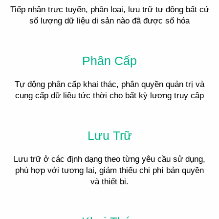
Tiếp nhận trực tuyến, phân loại, lưu trữ tự động bất cứ
số lượng dữ liệu di sản nào đã được số hóa
Phân Cấp
Tự động phân cấp khai thác, phân quyền quản trị và
cung cấp dữ liệu tức thời cho bất kỳ lượng truy cập
Lưu Trữ
Lưu trữ ở các định dạng theo từng yêu cầu sử dụng,
phù hợp với tương lai, giảm thiểu chi phí bản quyền
và thiết bị.