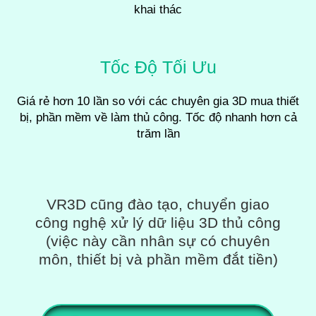
khai thác
Tốc Độ Tối Ưu
Giá rẻ hơn 10 lần so với các chuyên gia 3D mua thiết
bị, phần mềm về làm thủ công. Tốc độ nhanh hơn cả
trăm lần
VR3D cũng đào tạo, chuyển giao
công nghệ xử lý dữ liệu 3D thủ công
(việc này cần nhân sự có chuyên
môn, thiết bị và phần mềm đắt tiền)