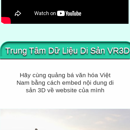
Trung Tâm Dữ Liệu Di Sản VR3D
Hãy cùng quảng bá văn hóa Việt
Nam bằng cách embed nội dung di
sản 3D về website của mình