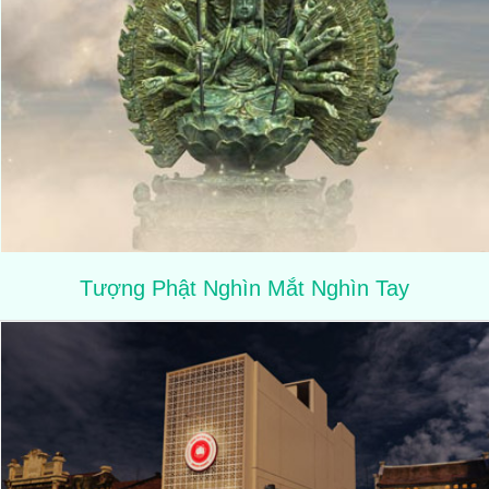
Tượng Phật Nghìn Mắt Nghìn Tay